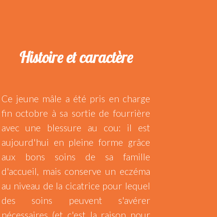
Histoire et caractère
Ce jeune mâle a été pris en charge
fin octobre à sa sortie de fourrière
avec une blessure au cou: il est
aujourd'hui en pleine forme grâce
aux bons soins de sa famille
d'accueil, mais conserve un eczéma
au niveau de la cicatrice pour lequel
des soins peuvent s'avérer
nécessaires (et c'est la raison pour