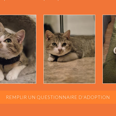
REMPLIR UN QUESTIONNAIRE D'ADOPTION