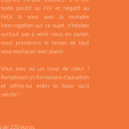
testé positif au FIV et négatif au
FeLV. Si vous avez la moindre
interrogation sur ce sujet, n'hésitez
surtout pas à venir nous en parler,
nous prendrons le temps de tout
vous expliquer avec plaisir.
Vous avez eu un coup de cœur ?
Remplissez un formulaire d’adoption
et offrez-lui enfin le foyer qu’il
mérite !
es de 220 euros.