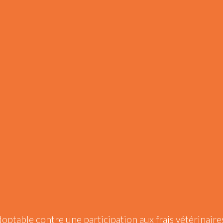
doptable contre une participation aux frais vétérinair