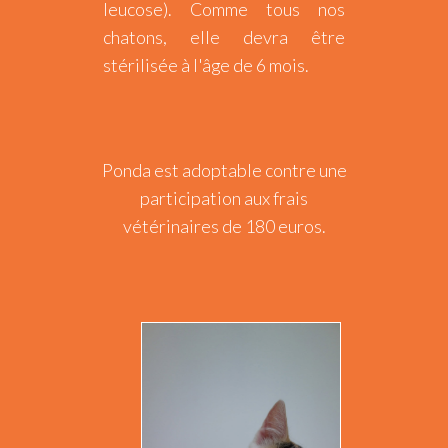
leucose). Comme tous nos
chatons, elle devra être
stérilisée à l'âge de 6 mois.
Ponda est adoptable contre une
participation aux frais
vétérinaires de 180 euros.