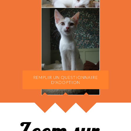
REMPLIR UN QUESTIONNAIRE
D'ADOPTION