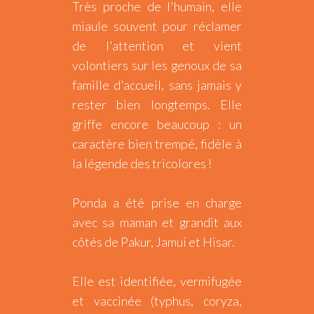
Très proche de l'humain, elle
miaule souvent pour réclamer
de l'attention et vient
volontiers sur les genoux de sa
famille d'accueil, sans jamais y
rester bien longtemps. Elle
griffe encore beaucoup : un
caractère bien trempé, fidèle à
la légende des tricolores !
Ponda a été prise en charge
avec sa maman et grandit aux
côtés de Pakur, Jamui et Hisar.
Elle est identifiée, vermifugée
et vaccinée (typhus, coryza,