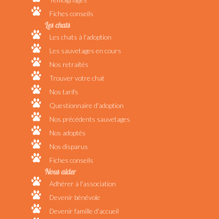
Fiches conseils
Les chats
Les chats à l'adoption
Les sauvetages en cours
Nos retraités
Trouver votre chat
Nos tarifs
Questionnaire d'adoption
Nos précédents sauvetages
Nos adoptés
Nos disparus
Fiches conseils
Nous aider
Adhérer à l'association
Devenir bénévole
Devenir famille d'accueil