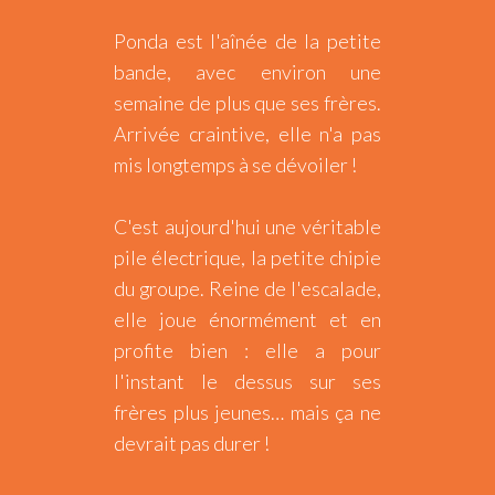
Ponda est l'aînée de la petite
bande, avec environ une
semaine de plus que ses frères.
Arrivée craintive, elle n'a pas
mis longtemps à se dévoiler !
C'est aujourd'hui une véritable
pile électrique, la petite chipie
du groupe. Reine de l'escalade,
elle joue énormément et en
profite bien : elle a pour
l'instant le dessus sur ses
frères plus jeunes… mais ça ne
devrait pas durer !