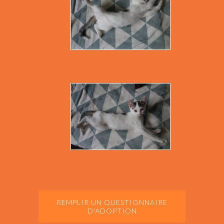
REMPLIR UN QUESTIONNAIRE
D'ADOPTION