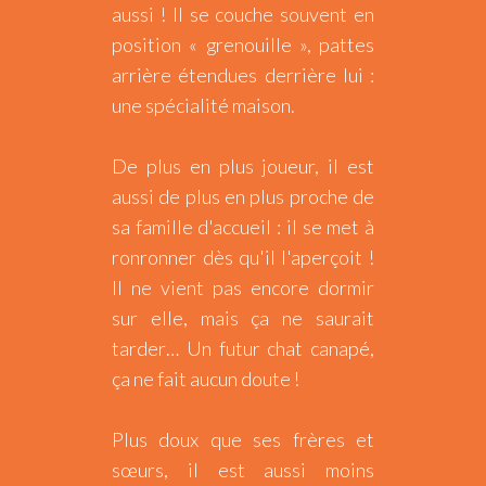
aussi ! Il se couche souvent en
position « grenouille », pattes
arrière étendues derrière lui :
une spécialité maison.
De plus en plus joueur, il est
aussi de plus en plus proche de
sa famille d'accueil : il se met à
ronronner dès qu'il l'aperçoit !
Il ne vient pas encore dormir
sur elle, mais ça ne saurait
tarder… Un futur chat canapé,
ça ne fait aucun doute !
Plus doux que ses frères et
sœurs, il est aussi moins