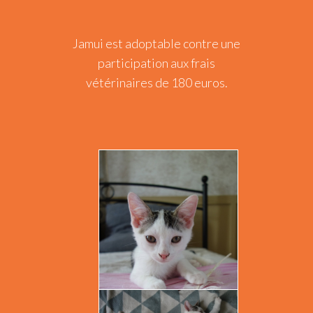
Jamui est adoptable contre une
participation aux frais
vétérinaires de 180 euros.