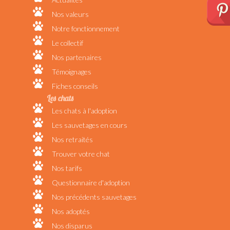
Nos valeurs
Notre fonctionnement
Le collectif
Nos partenaires
Témoignages
Fiches conseils
Les chats
Les chats à l'adoption
Les sauvetages en cours
Nos retraités
Trouver votre chat
Nos tarifs
Questionnaire d'adoption
Nos précédents sauvetages
Nos adoptés
Nos disparus