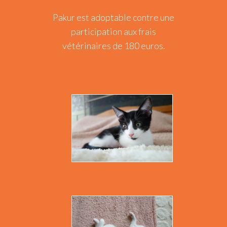
Pakur est adoptable contre une
participation aux frais
vétérinaires de 180 euros.