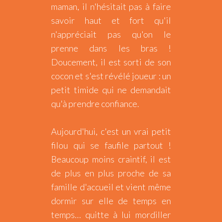
maman, il n'hésitait pas à faire
savoir haut et fort qu'il
n'appréciait pas qu'on le
prenne dans les bras !
Doucement, il est sorti de son
cocon et s'est révélé joueur : un
petit timide qui ne demandait
qu'à prendre confiance.
Aujourd'hui, c'est un vrai petit
filou qui se faufile partout !
Beaucoup moins craintif, il est
de plus en plus proche de sa
famille d'accueil et vient même
dormir sur elle de temps en
temps… quitte à lui mordiller