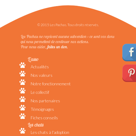
© 2015 Les Pachas. Tous droits réservés.
Les Pachas ne reçoivent aucune subvention : ce sont vos dons
qui nous permettent de continuer nos actions.
Pour nous aider,
faites un don.
L'asso
Actualités
Nos valeurs
Notre fonctionnement
Le collectif
Nos partenaires
Témoignages
Fiches conseils
Les chats
Les chats à l'adoption