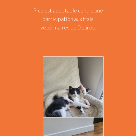
Pico est adoptable contre une
participation aux frais
vétérinaires de 0 euros.