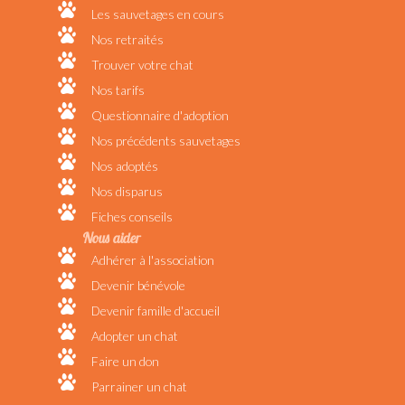
Les sauvetages en cours
Nos retraités
Trouver votre chat
Nos tarifs
Questionnaire d'adoption
Nos précédents sauvetages
Nos adoptés
Nos disparus
Fiches conseils
Nous aider
Adhérer à l'association
Devenir bénévole
Devenir famille d'accueil
Adopter un chat
Faire un don
Parrainer un chat