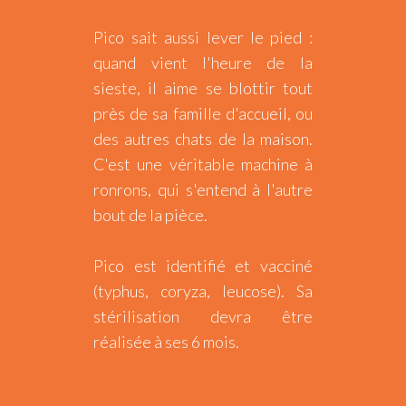
Pico sait aussi lever le pied :
quand vient l'heure de la
sieste, il aime se blottir tout
près de sa famille d'accueil, ou
des autres chats de la maison.
C'est une véritable machine à
ronrons, qui s'entend à l'autre
bout de la pièce.
Pico est identifié et vacciné
(typhus, coryza, leucose). Sa
stérilisation devra être
réalisée à ses 6 mois.