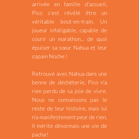
arrivée en famille d'accueil,
Pico s'est révélé être un
véritable bout-en-train. Un
joueur infatigable, capable de
courir un marathon... de quoi
épuiser sa sœur Nahua et leur
copain Noche !
Retrouvé avec Nahua dans une
benne de déchèterie, Pico n'a
rien perdu de sa joie de vivre.
Nous ne connaissons pas le
reste de leur histoire, mais lui
n'a manifestement peur de rien.
Il mérite désormais une vie de
pacha !