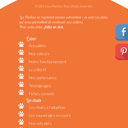
© 2015 Les Pachas. Tous droits réservés.
Les Pachas ne reçoivent aucune subvention : ce sont vos dons
qui nous permettent de continuer nos actions.
Pour nous aider,
faites un don.
L'asso
Actualités
Nos valeurs
Notre fonctionnement
Le collectif
Nos partenaires
Témoignages
Fiches conseils
Les chats
Les chats à l'adoption
Les sauvetages en cours
Nos retraités