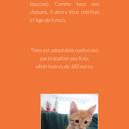
leucose). Comme tous nos
chatons, il devra être stérilisé
à l'âge de 6 mois.
Théo est adoptable contre une
participation aux frais
vétérinaires de 180 euros.