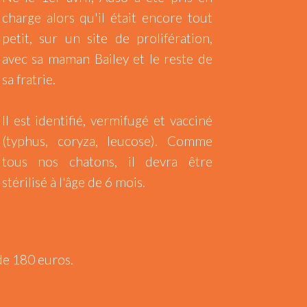
charge alors qu'il était encore tout
petit, sur un site de prolifération,
avec sa maman Bailey et le reste de
sa fratrie.
Il est identifié, vermifugé et vacciné
(typhus, coryza, leucose). Comme
tous nos chatons, il devra être
stérilisé à l'âge de 6 mois.
de 180 euros.