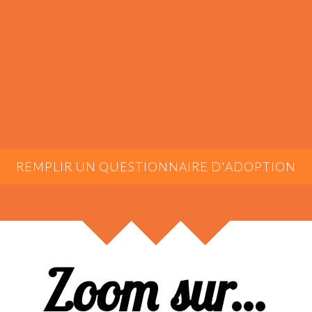
REMPLIR UN QUESTIONNAIRE D'ADOPTION
Zoom sur...