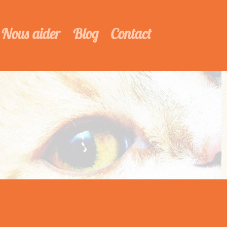
Nous aider
Blog
Contact