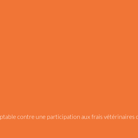
ptable contre une participation aux frais vétérinaires 