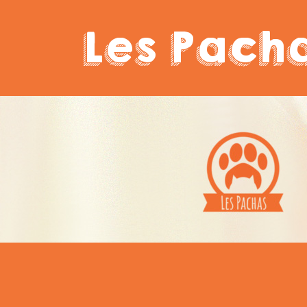
Les Pach