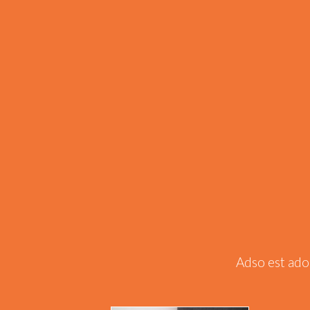
Adso est ado