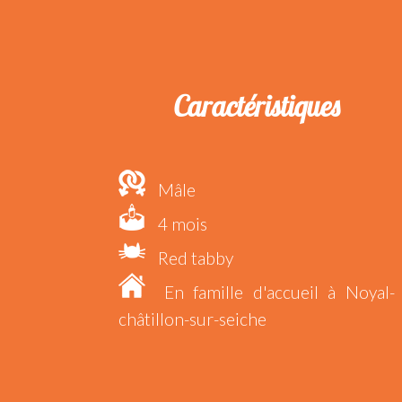
Caractéristiques
Mâle
4 mois
Red tabby
En famille d'accueil à Noyal-
châtillon-sur-seiche